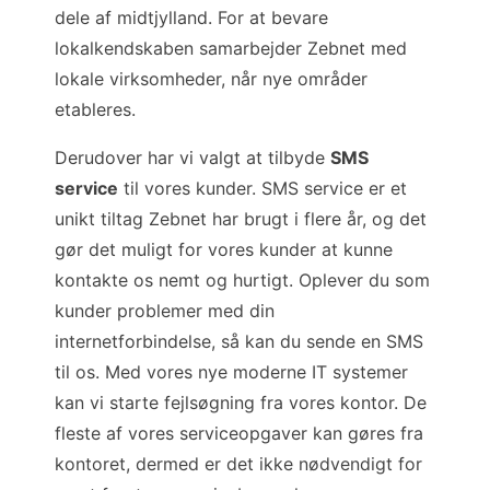
dele af midtjylland. For at bevare
lokalkendskaben samarbejder Zebnet med
lokale virksomheder, når nye områder
etableres.
Derudover har vi valgt at tilbyde
SMS
service
til vores kunder. SMS service er et
unikt tiltag Zebnet har brugt i flere år, og det
gør det muligt for vores kunder at kunne
kontakte os nemt og hurtigt. Oplever du som
kunder problemer med din
internetforbindelse, så kan du sende en SMS
til os. Med vores nye moderne IT systemer
kan vi starte fejlsøgning fra vores kontor. De
fleste af vores serviceopgaver kan gøres fra
kontoret, dermed er det ikke nødvendigt for