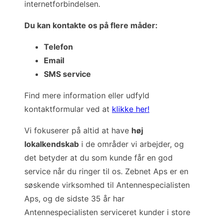
internetforbindelsen.
Du kan kontakte os på flere måder:
Telefon
Email
SMS service
Find mere information eller udfyld
kontaktformular ved at
klikke her!
Vi fokuserer på altid at have
høj
lokalkendskab
i de områder vi arbejder, og
det betyder at du som kunde får en god
service når du ringer til os. Zebnet Aps er en
søskende virksomhed til Antennespecialisten
Aps, og de sidste 35 år har
Antennespecialisten serviceret kunder i store